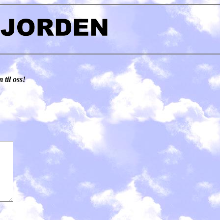
til oss!