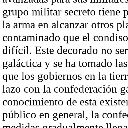
grupo militar secreto tiene 
la arma en alcanzar otros pl
contaminado que el condison 
difícil. Este decorado no se
galáctica y se ha tomado la
que los gobiernos en la tier
lazo con la confederación g
conocimiento de esta existe
público en general, la confe
medidas gradualmente llega a