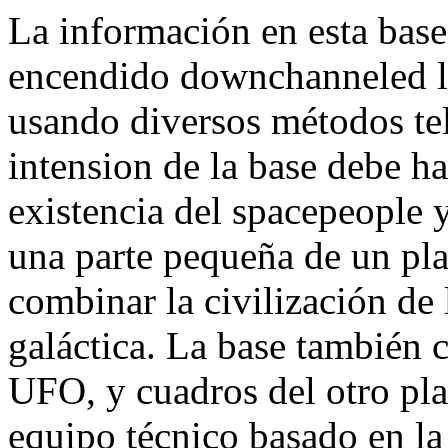
La información en esta base
encendido downchanneled la
usando diversos métodos te
intension de la base debe ha
existencia del spacepeople y
una parte pequeña de un pl
combinar la civilización de l
galáctica. La base también 
UFO, y cuadros del otro pla
equipo técnico basado en la 