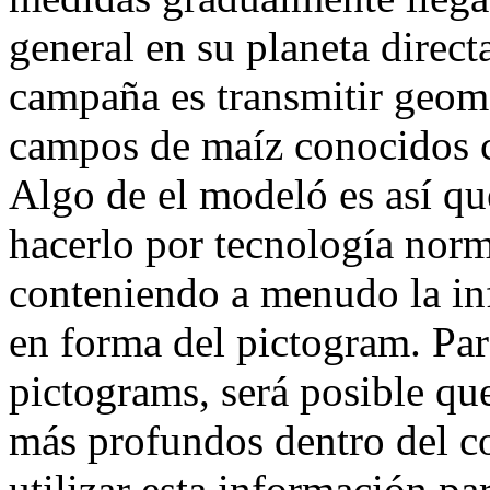
general en su planeta direct
campaña es transmitir geom
campos de maíz conocidos c
Algo de el modeló es así q
hacerlo por tecnología norma
conteniendo a menudo la in
en forma del pictogram. Par
pictograms, será posible que
más profundos dentro del c
utilizar esta información par