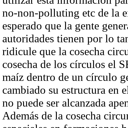
no-non-polluting etc de la 
esperado que la gente gener
autoridades tienen por lo t
ridicule que la cosecha cir
cosecha de los círculos el S
maíz dentro de un círculo g
cambiado su estructura en el
no puede ser alcanzada ape
Además de la cosecha circu