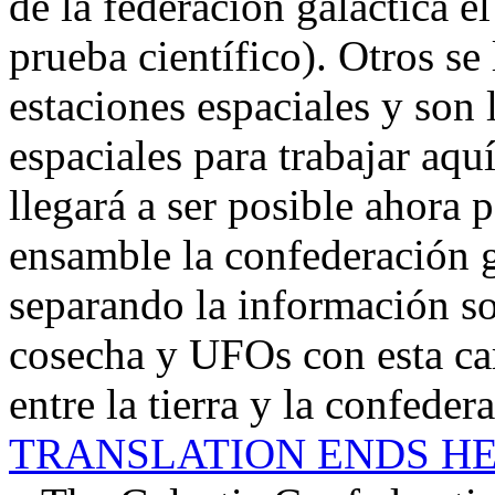
de la federación galáctica el
prueba científico). Otros se
estaciones espaciales y son l
espaciales para trabajar aqu
llegará a ser posible ahora p
ensamble la confederación 
separando la información so
cosecha y UFOs con esta ca
entre la tierra y la confeder
TRANSLATION ENDS HE