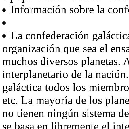
Información sobre la conf
La confederación galáctic
organización que sea el ensa
muchos diversos planetas. 
interplanetario de la nación
galáctica todos los miembro
etc. La mayoría de los plane
no tienen ningún sistema de
se basa en libremente el in