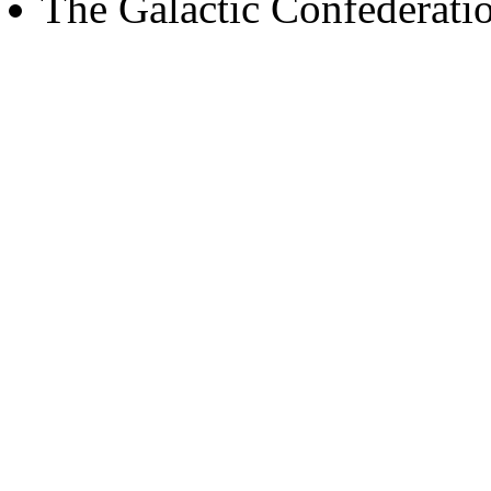
The Galactic Confederati