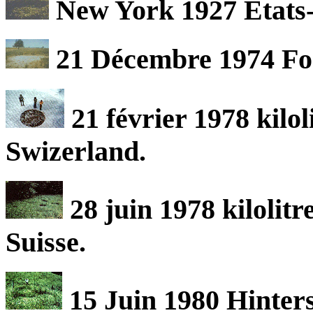
New York 1927 Etats-
21 Décembre 1974 For
21 février 1978 kilo
Swizerland.
28 juin 1978 kilolitr
Suisse.
15 Juin 1980 Hinters