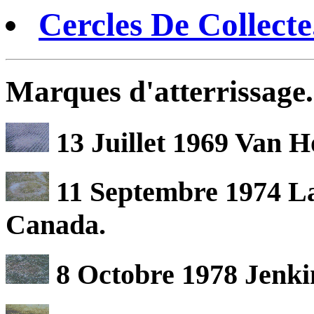
Cercles De Collecte
Marques d'atterrissage.
13 Juillet 1969 Van H
11 Septembre 1974 L
Canada.
8 Octobre 1978 Jenkin