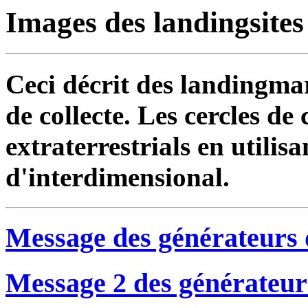
Images des landingsites e
Ceci décrit des landingmar
de collecte. Les cercles de 
extraterrestrials en utilisa
d'interdimensional.
Message des générateurs d
Message 2 des générateurs