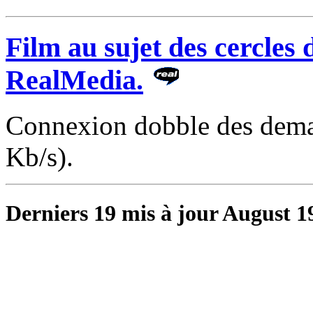
Film au sujet des cercles 
RealMedia.
Connexion dobble des dema
Kb/s).
Derniers 19 mis à jour August 1