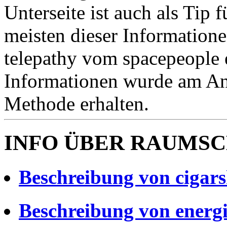
Unterseite ist auch als Tip 
meisten dieser Information
telepathy vom spacepeople e
Informationen wurde am Anf
Methode erhalten.
INFO ÜBER RAUMSC
Beschreibung von cigar
Beschreibung von energi