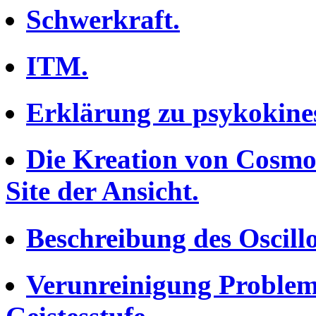
Schwerkraft.
ITM.
Erklärung zu psykokine
Die Kreation von Cosmos
Site der Ansicht.
Beschreibung des Oscill
Verunreinigung Probleme