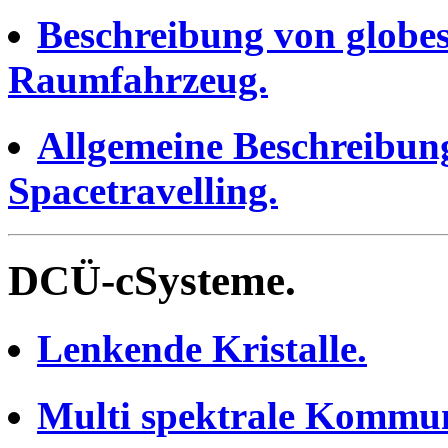
Beschreibung von globe
Raumfahrzeug.
Allgemeine Beschreibung
Spacetravelling.
DCÜ-cSysteme.
Lenkende Kristalle.
Multi spektrale Kommun