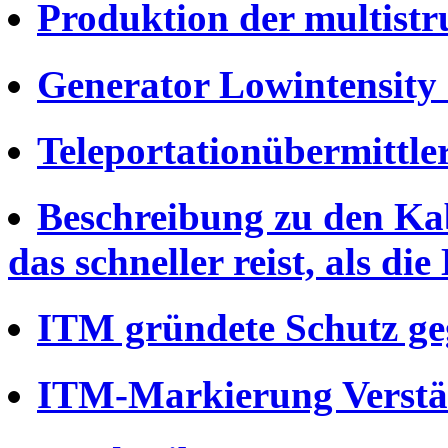
Produktion der multistru
Generator Lowintensity
Teleportationübermittler
Beschreibung zu den Kab
das schneller reist, als di
ITM gründete Schutz ge
ITM-Markierung Verstä