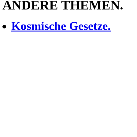
ANDERE THEMEN.
Kosmische Gesetze.