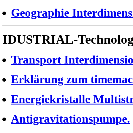
Geographie Interdimens
IDUSTRIAL-Technolog
Transport Interdimensio
Erklärung zum timemac
Energiekristalle Multist
Antigravitationspumpe.