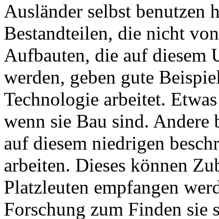
Ausländer selbst benutzen 
Bestandteilen, die nicht vo
Aufbauten, die auf diesem U
werden, geben gute Beispiel
Technologie arbeitet. Etwa
wenn sie Bau sind. Andere 
auf diesem niedrigen besch
arbeiten. Dieses können Zu
Platzleuten empfangen werd
Forschung zum Finden sie s