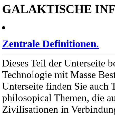
GALAKTISCHE IN
Zentrale Definitionen.
Dieses Teil der Unterseite b
Technologie mit Masse Besta
Unterseite finden Sie auch
philosopical Themen, die a
Zivilisationen in Verbindu