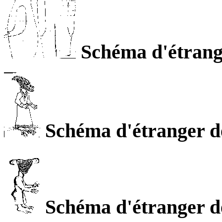
Schéma d'étrange
Schéma d'étranger de
Schéma d'étranger de