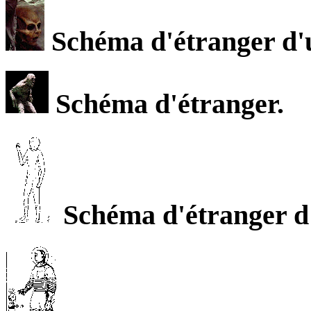
Schéma d'étranger d'u
Schéma d'étranger.
Schéma d'étranger d'