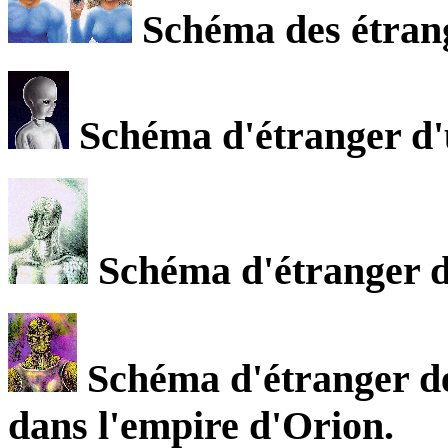
Schéma des étrang
Schéma d'étranger d'u
Schéma d'étranger de
Schéma d'étranger de 
dans l'empire d'Orion.