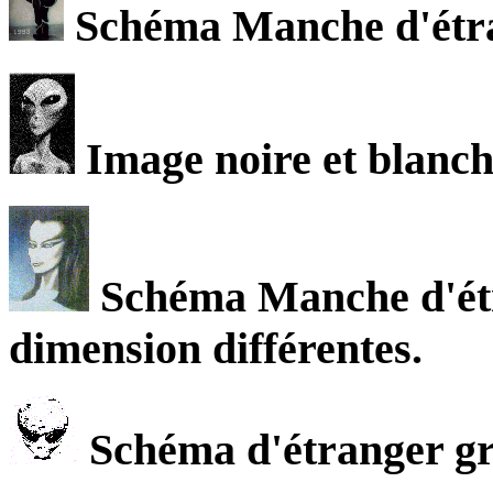
Schéma Manche d'étran
Image noire et blanche
Schéma Manche d'étr
dimension différentes.
Schéma d'étranger gri