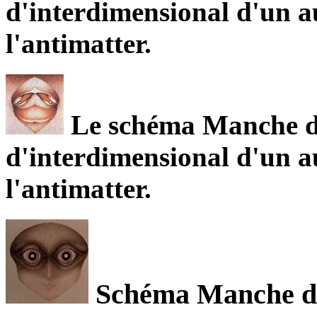
d'interdimensional d'un a
l'antimatter.
Le schéma Manche de
d'interdimensional d'un a
l'antimatter.
Schéma Manche de 