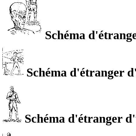
Schéma d'étranger
Schéma d'étranger d'
Schéma d'étranger d'u