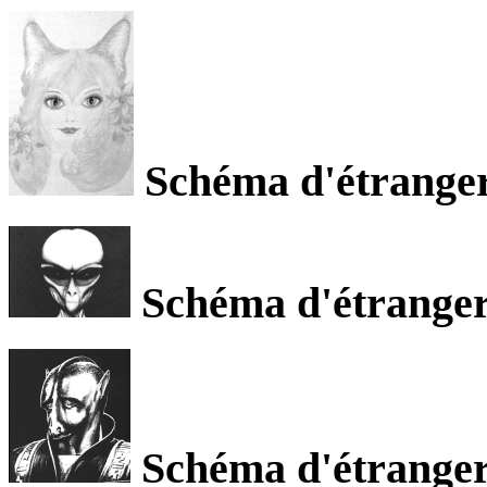
Schéma d'étranger 
Schéma d'étranger 
Schéma d'étranger 