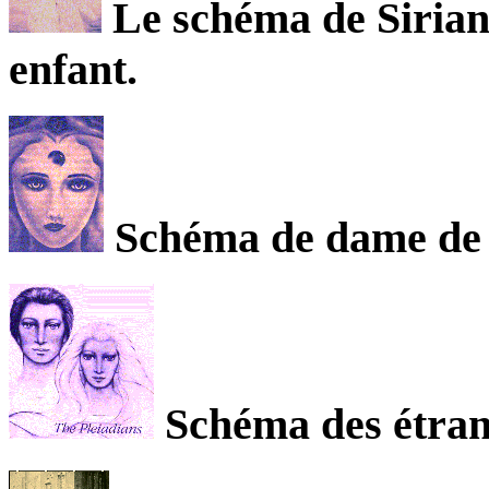
Le schéma de Sirian
enfant.
Schéma de dame de S
Schéma des étran