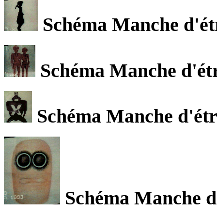
Schéma Manche d'étra
Schéma Manche d'étra
Schéma Manche d'étra
Schéma Manche d'é