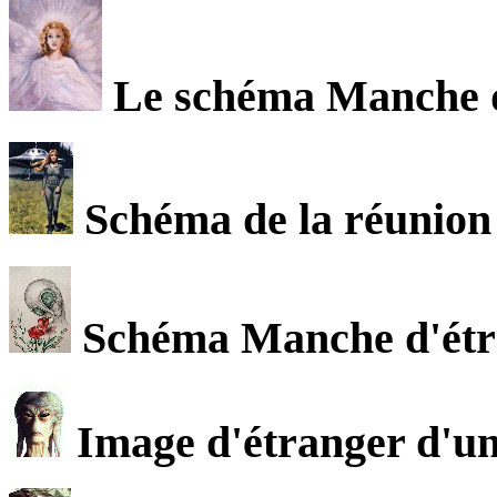
Le schéma Manche de
Schéma de la réunion 
Schéma Manche d'étra
Image d'étranger d'un