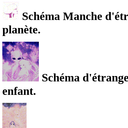
Schéma Manche d'étra
planète.
Schéma d'étranger
enfant.