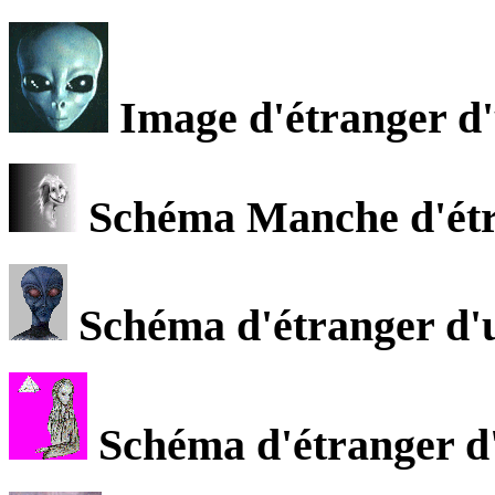
Image d'étranger d'
Schéma Manche d'étra
Schéma d'étranger d'u
Schéma d'étranger d'