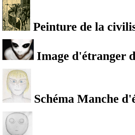
Peinture de la civili
Image d'étranger d
Schéma Manche d'ét