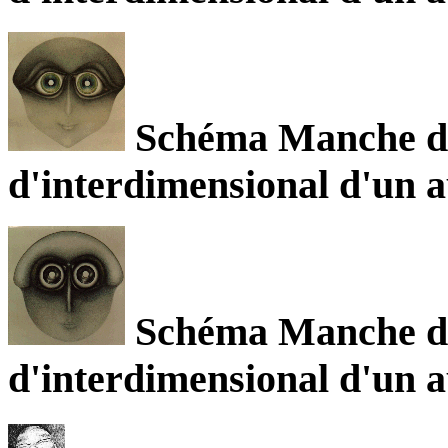
Schéma Manche de 
d'interdimensional d'un a
Schéma Manche de 
d'interdimensional d'un a