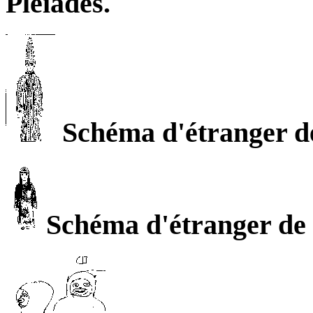
Pleiades.
Schéma d'étranger de
Schéma d'étranger de 