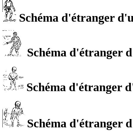
Schéma d'étranger d'u
Schéma d'étranger d'
Schéma d'étranger d'
Schéma d'étranger d'