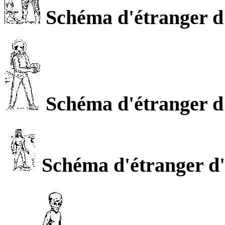
Schéma d'étranger d'
Schéma d'étranger d'
Schéma d'étranger d'