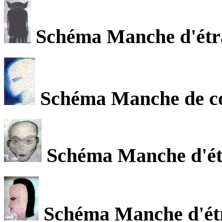
Schéma Manche d'étr
Schéma Manche de c
Schéma Manche d'étr
Schéma Manche d'ét