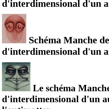
d'interdimensional d'un a
Schéma Manche de l
d'interdimensional d'un a
Le schéma Manche 
d'interdimensional d'un a