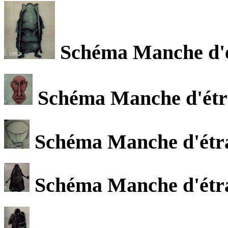
Schéma Manche d'ét
Schéma Manche d'étra
Schéma Manche d'étran
Schéma Manche d'étra