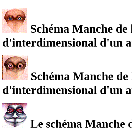
Schéma Manche de l
d'interdimensional d'un a
Schéma Manche de l
d'interdimensional d'un a
Le schéma Manche de