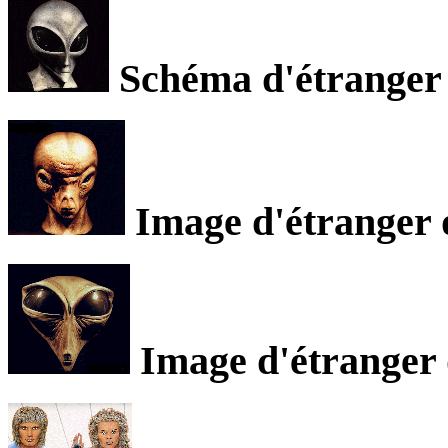
Schéma d'étranger d
Image d'étranger d
Image d'étranger 