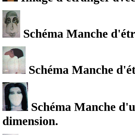
Schéma Manche d'étra
Schéma Manche d'étr
Schéma Manche d'un
dimension.