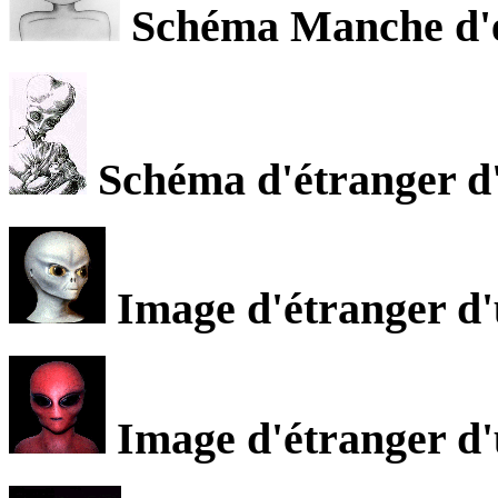
Schéma Manche d'ét
Schéma d'étranger d'
Image d'étranger d'
Image d'étranger d'