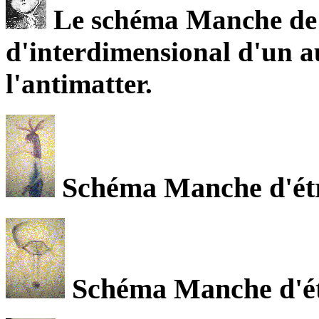
Le schéma Manche de l
d'interdimensional d'un a
l'antimatter.
Schéma Manche d'étra
Schéma Manche d'étr