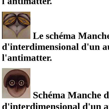
l'antimatter.
Le schéma Manche 
d'interdimensional d'un a
l'antimatter.
Schéma Manche de 
d'interdimensional d'un a